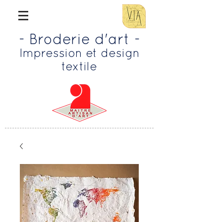
- Broderie d'art -
Impression et design
textile