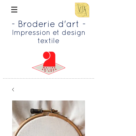
- Broderie d'art -
Impression et design
textile